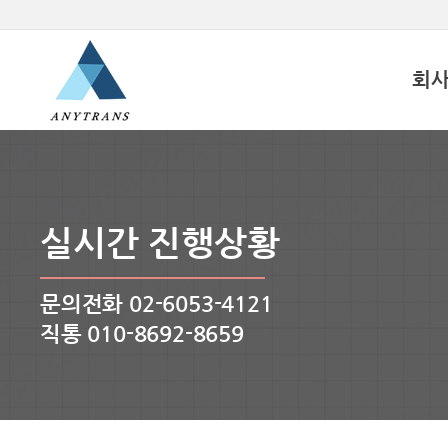
회
실시간 진행상황
문의전화 02-6053-4121
직통 010-8692-8659