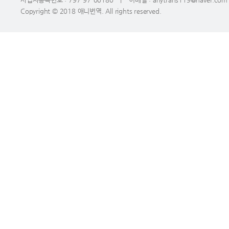
Copyright © 2018 애니번역. All rights reserved.